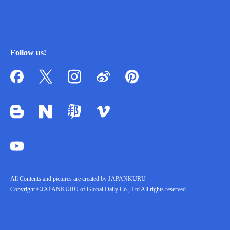
Follow us!
All Contents and pictures are created by JAPANKURU
Copyright ©JAPANKURU of Global Daily Co., Ltd All rights reserved.