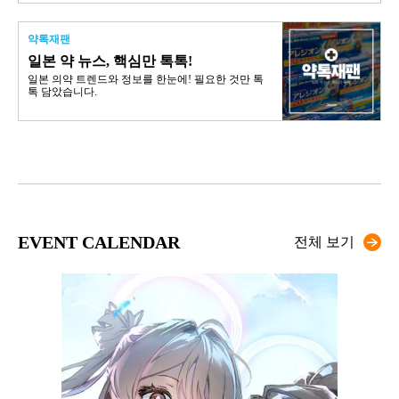
약톡재팬
일본 약 뉴스, 핵심만 톡톡!
일본 의약 트렌드와 정보를 한눈에! 필요한 것만 톡
톡 담았습니다.
EVENT CALENDAR
전체 보기