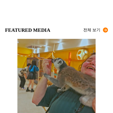
FEATURED MEDIA
전체 보기