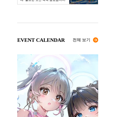
EVENT CALENDAR
전체 보기