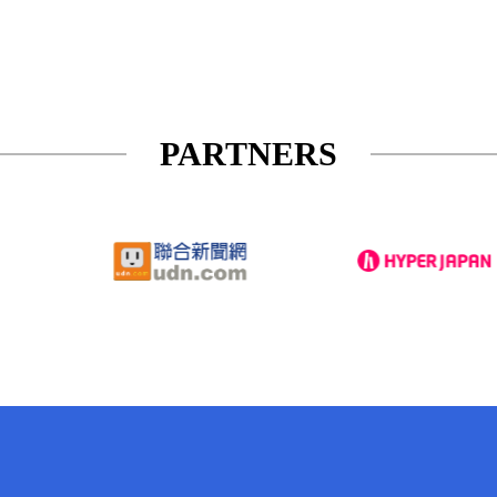
PARTNERS