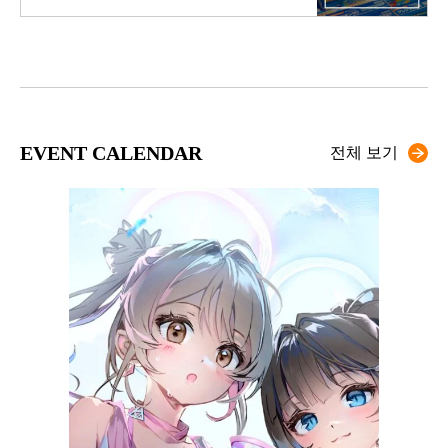
EVENT CALENDAR
전체 보기