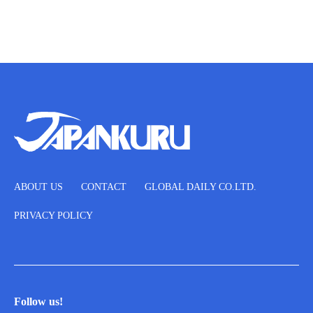
ABOUT US
CONTACT
GLOBAL DAILY CO.LTD.
PRIVACY POLICY
Follow us!