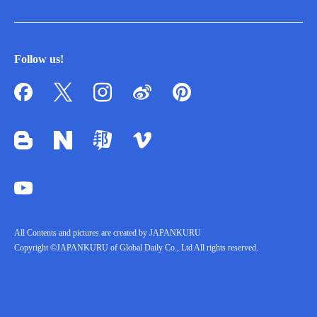
Follow us!
All Contents and pictures are created by JAPANKURU
Copyright ©JAPANKURU of Global Daily Co., Ltd All rights reserved.