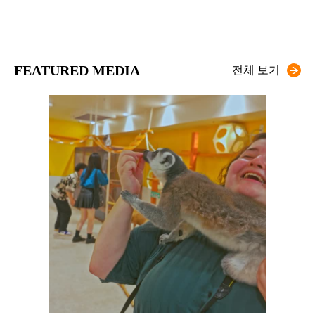
FEATURED MEDIA
전체 보기