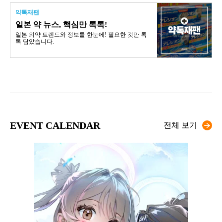
약톡재팬
일본 약 뉴스, 핵심만 톡톡!
일본 의약 트렌드와 정보를 한눈에! 필요한 것만 톡
톡 담았습니다.
EVENT CALENDAR
전체 보기