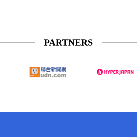
PARTNERS