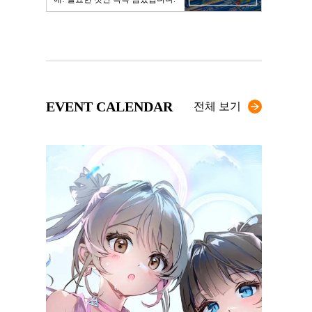
EVENT CALENDAR
전체 보기