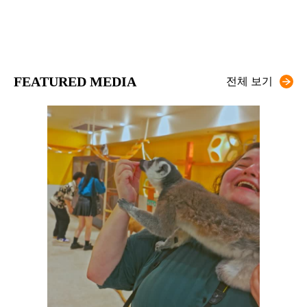
FEATURED MEDIA
전체 보기