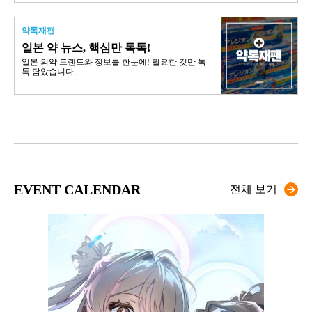
약톡재팬
일본 약 뉴스, 핵심만 톡톡!
일본 의약 트렌드와 정보를 한눈에! 필요한 것만 톡
톡 담았습니다.
EVENT CALENDAR
전체 보기