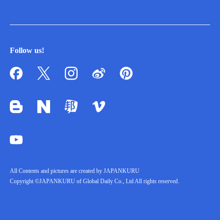
Follow us!
All Contents and pictures are created by JAPANKURU
Copyright ©JAPANKURU of Global Daily Co., Ltd All rights reserved.