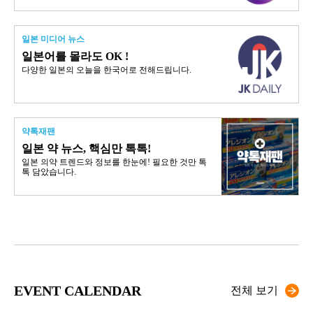
일본 미디어 뉴스
일본어를 몰라도 OK !
다양한 일본의 오늘을 한국어로 전해드립니다.
약톡재팬
일본 약 뉴스, 핵심만 톡톡!
일본 의약 트렌드와 정보를 한눈에! 필요한 것만 톡
톡 담았습니다.
EVENT CALENDAR
전체 보기