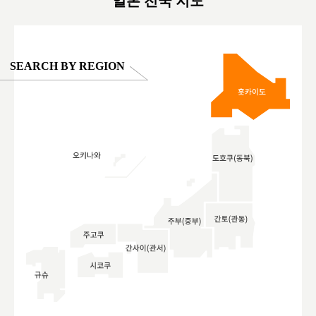
일본 전국 지도
SEARCH BY REGION