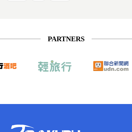
PARTNERS