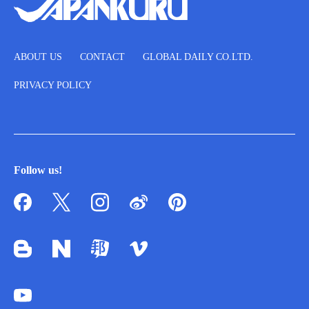
ABOUT US
CONTACT
GLOBAL DAILY CO.LTD.
PRIVACY POLICY
Follow us!