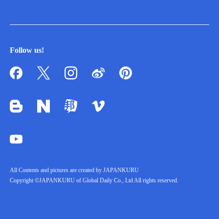
Follow us!
All Contents and pictures are created by JAPANKURU
Copyright ©JAPANKURU of Global Daily Co., Ltd All rights reserved.