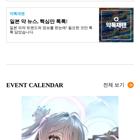
약톡재팬
일본 약 뉴스, 핵심만 톡톡!
일본 의약 트렌드와 정보를 한눈에! 필요한 것만 톡
톡 담았습니다.
EVENT CALENDAR
전체 보기