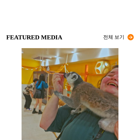
FEATURED MEDIA
전체 보기