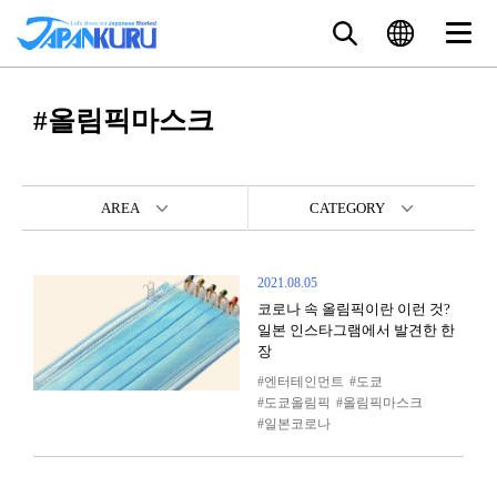
#올림픽마스크
AREA
CATEGORY
2021.08.05
코로나 속 올림픽이란 이런 것?
일본 인스타그램에서 발견한 한
장
엔터테인먼트
도쿄
도쿄올림픽
올림픽마스크
일본코로나