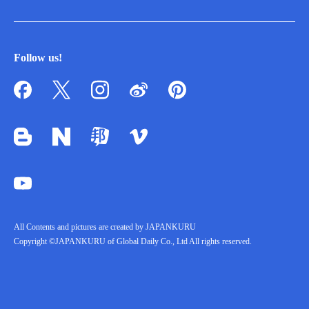
Follow us!
All Contents and pictures are created by JAPANKURU
Copyright ©JAPANKURU of Global Daily Co., Ltd All rights reserved.