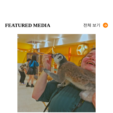
FEATURED MEDIA
전체 보기