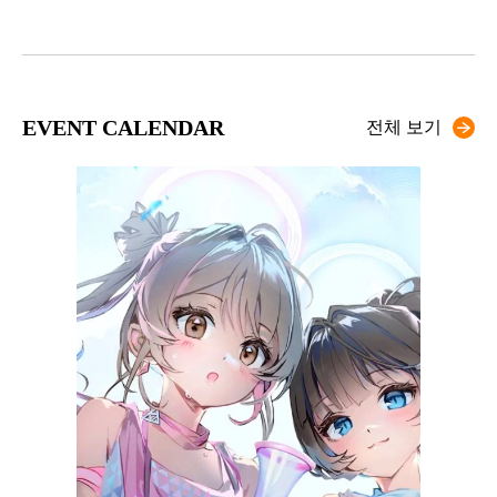
EVENT CALENDAR
전체 보기