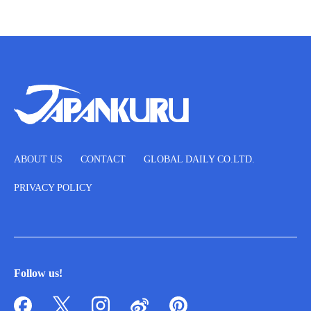
ABOUT US
CONTACT
GLOBAL DAILY CO.LTD.
PRIVACY POLICY
Follow us!