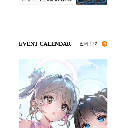
EVENT CALENDAR
전체 보기