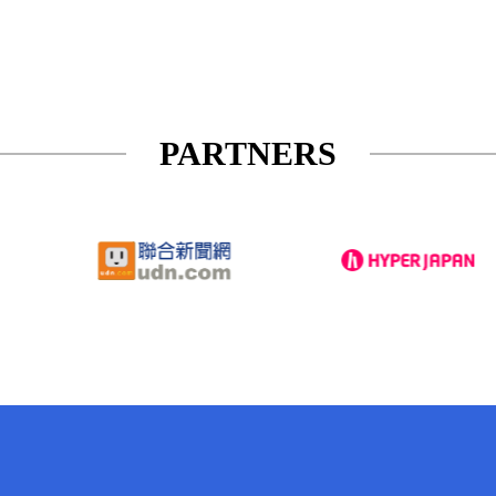
PARTNERS