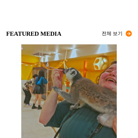
FEATURED MEDIA
전체 보기