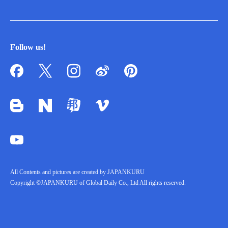
Follow us!
All Contents and pictures are created by JAPANKURU
Copyright ©JAPANKURU of Global Daily Co., Ltd All rights reserved.