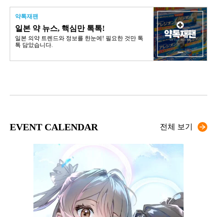
약톡재팬
일본 약 뉴스, 핵심만 톡톡!
일본 의약 트렌드와 정보를 한눈에! 필요한 것만 톡
톡 담았습니다.
EVENT CALENDAR
전체 보기