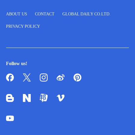
ABOUT US
CONTACT
GLOBAL DAILY CO.LTD.
PRIVACY POLICY
Follow us!