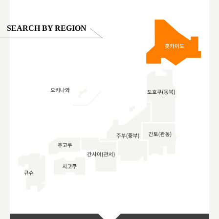
SEARCH BY REGION