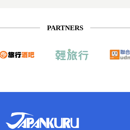
PARTNERS