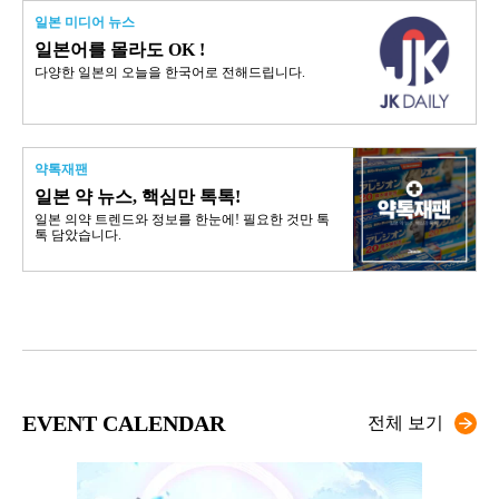
일본 미디어 뉴스
일본어를 몰라도 OK !
다양한 일본의 오늘을 한국어로 전해드립니다.
약톡재팬
일본 약 뉴스, 핵심만 톡톡!
일본 의약 트렌드와 정보를 한눈에! 필요한 것만 톡
톡 담았습니다.
EVENT CALENDAR
전체 보기