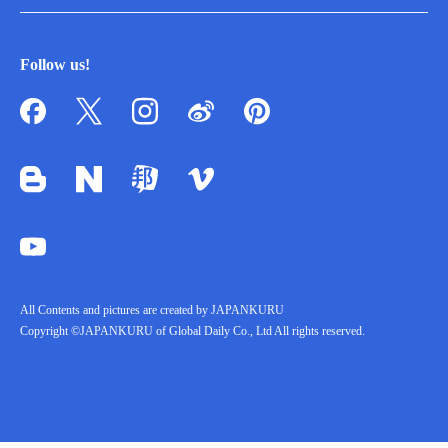
Follow us!
All Contents and pictures are created by JAPANKURU
Copyright ©JAPANKURU of Global Daily Co., Ltd All rights reserved.