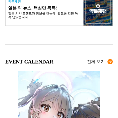
약톡재팬
일본 약 뉴스, 핵심만 톡톡!
일본 의약 트렌드와 정보를 한눈에! 필요한 것만 톡
톡 담았습니다.
EVENT CALENDAR
전체 보기