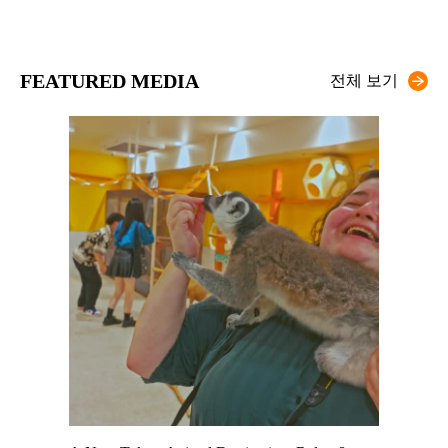
FEATURED MEDIA
전체 보기