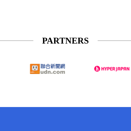
PARTNERS