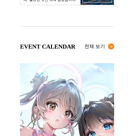
EVENT CALENDAR
전체 보기