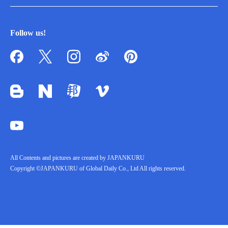
Follow us!
All Contents and pictures are created by JAPANKURU
Copyright ©JAPANKURU of Global Daily Co., Ltd All rights reserved.