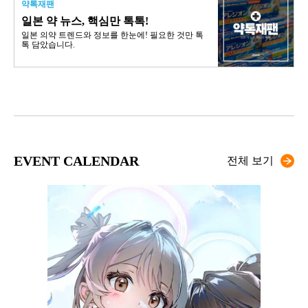
약톡재팬
일본 약 뉴스, 핵심만 톡톡!
일본 의약 트렌드와 정보를 한눈에! 필요한 것만 톡
톡 담았습니다.
EVENT CALENDAR
전체 보기