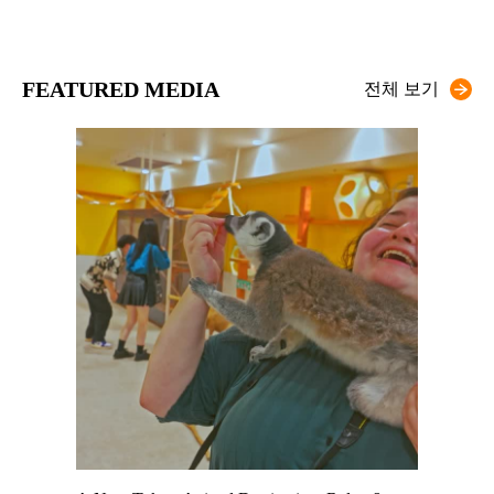
FEATURED MEDIA
전체 보기