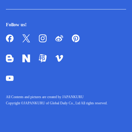
Follow us!
All Contents and pictures are created by JAPANKURU
Copyright ©JAPANKURU of Global Daily Co., Ltd All rights reserved.