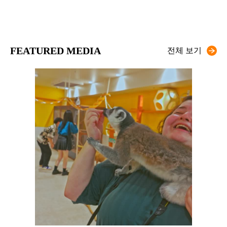
FEATURED MEDIA
전체 보기