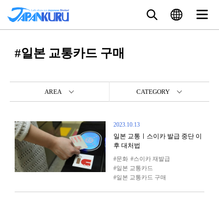
#일본 교통카드 구매
AREA
CATEGORY
2023.10.13
일본 교통ㅣ스이카 발급 중단 이
후 대처법
문화
스이카 재발급
일본 교통카드
일본 교통카드 구매