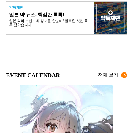
약톡재팬
일본 약 뉴스, 핵심만 톡톡!
일본 의약 트렌드와 정보를 한눈에! 필요한 것만 톡
톡 담았습니다.
EVENT CALENDAR
전체 보기