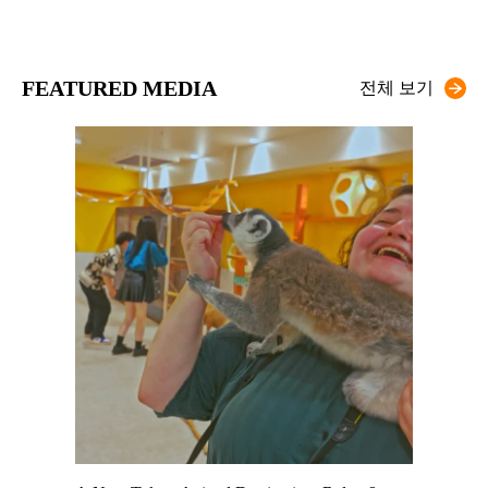
FEATURED MEDIA
전체 보기