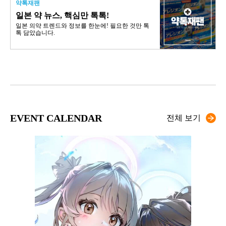
약톡재팬
일본 약 뉴스, 핵심만 톡톡!
일본 의약 트렌드와 정보를 한눈에! 필요한 것만 톡
톡 담았습니다.
EVENT CALENDAR
전체 보기