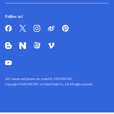
Follow us!
All Contents and pictures are created by JAPANKURU
Copyright ©JAPANKURU of Global Daily Co., Ltd All rights reserved.