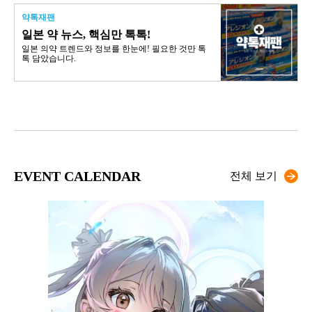
약톡재팬
일본 약 뉴스, 핵심만 톡톡!
일본 의약 트렌드와 정보를 한눈에! 필요한 것만 톡
톡 담았습니다.
EVENT CALENDAR
전체 보기