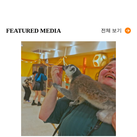
FEATURED MEDIA
전체 보기