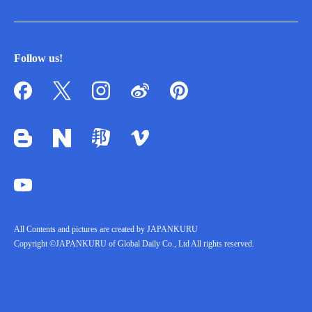
Follow us!
All Contents and pictures are created by JAPANKURU
Copyright ©JAPANKURU of Global Daily Co., Ltd All rights reserved.