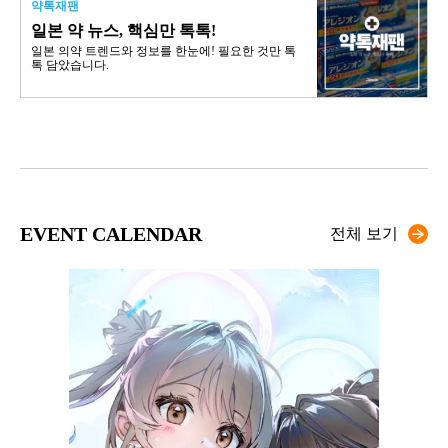
약톡재팬
일본 약 뉴스, 핵심만 톡톡!
일본 의약 트렌드와 정보를 한눈에! 필요한 것만 톡
톡 담았습니다.
EVENT CALENDAR
전체 보기