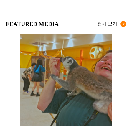
FEATURED MEDIA
전체 보기