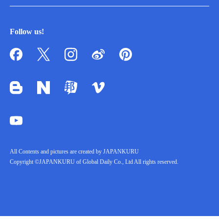
Follow us!
All Contents and pictures are created by JAPANKURU
Copyright ©JAPANKURU of Global Daily Co., Ltd All rights reserved.