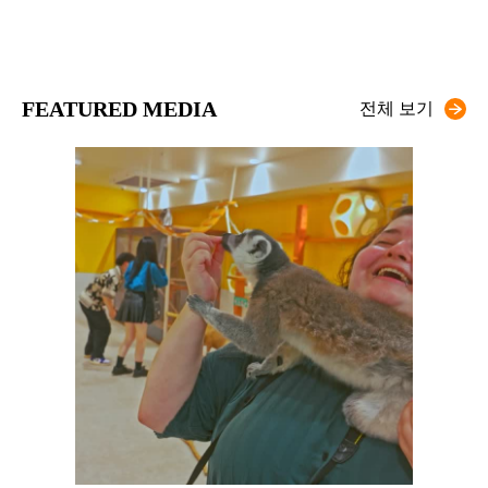
FEATURED MEDIA
전체 보기