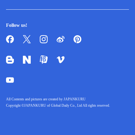
Follow us!
All Contents and pictures are created by JAPANKURU
Copyright ©JAPANKURU of Global Daily Co., Ltd All rights reserved.