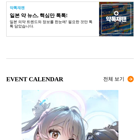
약톡재팬
일본 약 뉴스, 핵심만 톡톡!
일본 의약 트렌드와 정보를 한눈에! 필요한 것만 톡
톡 담았습니다.
EVENT CALENDAR
전체 보기