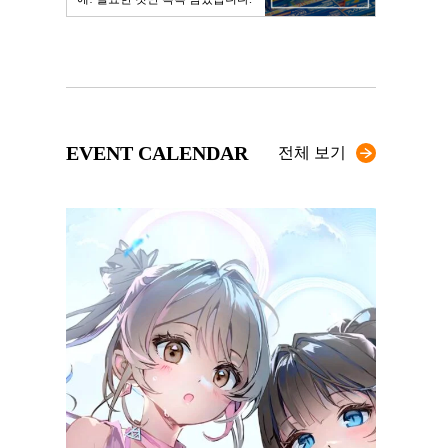
EVENT CALENDAR
전체 보기