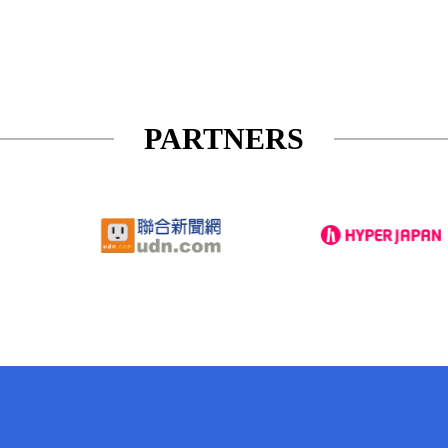
PARTNERS