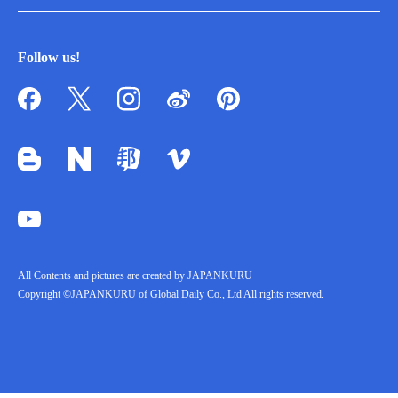
Follow us!
All Contents and pictures are created by JAPANKURU
Copyright ©JAPANKURU of Global Daily Co., Ltd All rights reserved.