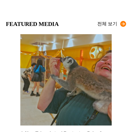
FEATURED MEDIA
전체 보기