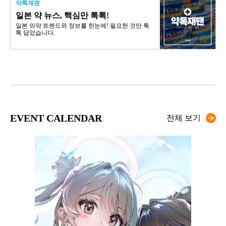
약톡재팬
일본 약 뉴스, 핵심만 톡톡!
일본 의약 트렌드와 정보를 한눈에! 필요한 것만 톡
톡 담았습니다.
EVENT CALENDAR
전체 보기