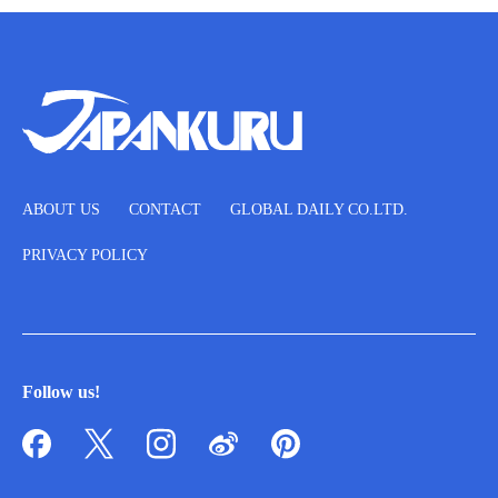
ABOUT US
CONTACT
GLOBAL DAILY CO.LTD.
PRIVACY POLICY
Follow us!