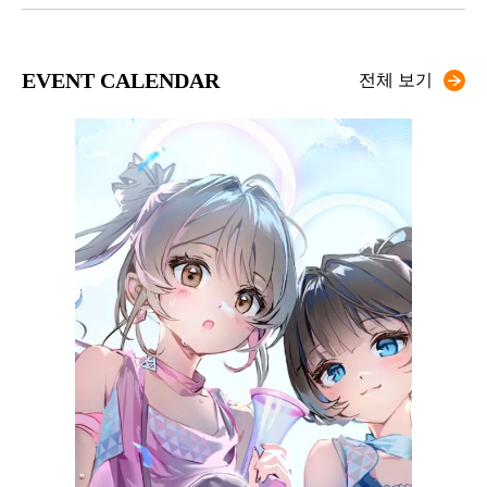
EVENT CALENDAR
전체 보기