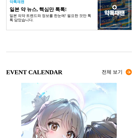
약톡재팬
일본 약 뉴스, 핵심만 톡톡!
일본 의약 트렌드와 정보를 한눈에! 필요한 것만 톡
톡 담았습니다.
EVENT CALENDAR
전체 보기