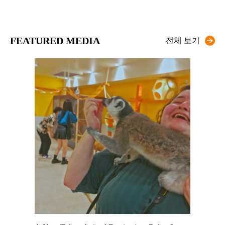
FEATURED MEDIA
전체 보기