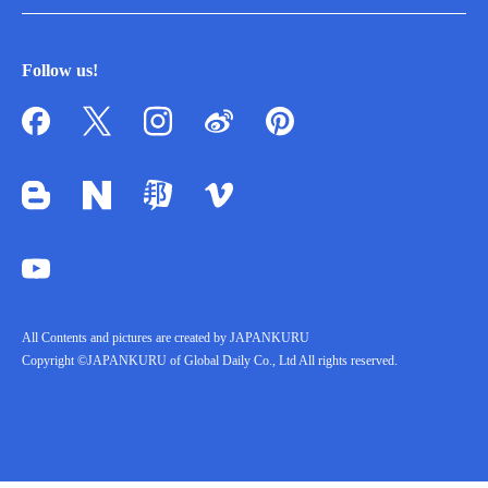
Follow us!
All Contents and pictures are created by JAPANKURU
Copyright ©JAPANKURU of Global Daily Co., Ltd All rights reserved.