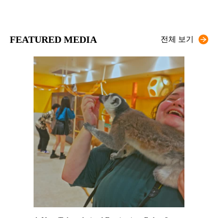
FEATURED MEDIA
전체 보기