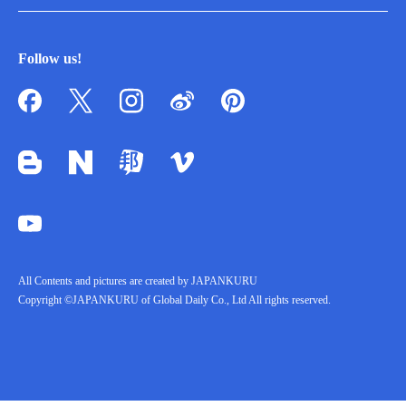
Follow us!
All Contents and pictures are created by JAPANKURU
Copyright ©JAPANKURU of Global Daily Co., Ltd All rights reserved.