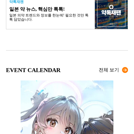
약톡재팬
일본 약 뉴스, 핵심만 톡톡!
일본 의약 트렌드와 정보를 한눈에! 필요한 것만 톡
톡 담았습니다.
EVENT CALENDAR
전체 보기