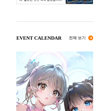
EVENT CALENDAR
전체 보기