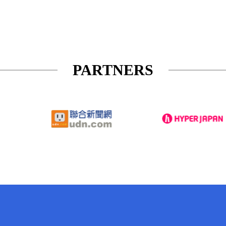
PARTNERS