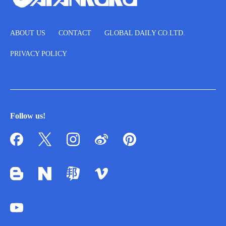
ABOUT US
CONTACT
GLOBAL DAILY CO.LTD.
PRIVACY POLICY
Follow us!