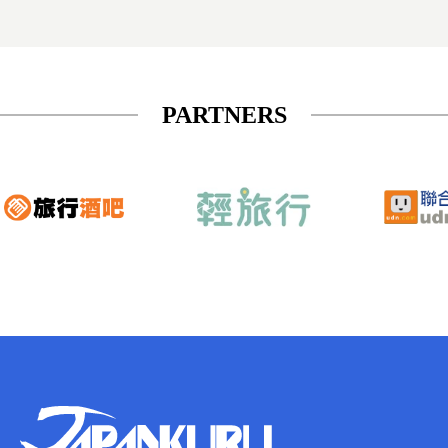
PARTNERS