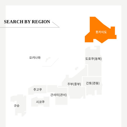
SEARCH BY REGION