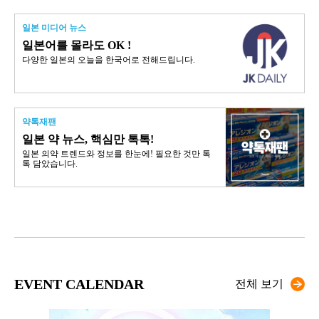
일본 미디어 뉴스
일본어를 몰라도 OK !
다양한 일본의 오늘을 한국어로 전해드립니다.
약톡재팬
일본 약 뉴스, 핵심만 톡톡!
일본 의약 트렌드와 정보를 한눈에! 필요한 것만 톡
톡 담았습니다.
EVENT CALENDAR
전체 보기