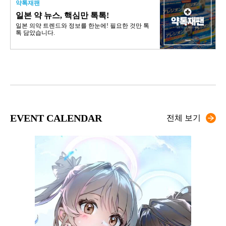
약톡재팬
일본 약 뉴스, 핵심만 톡톡!
일본 의약 트렌드와 정보를 한눈에! 필요한 것만 톡
톡 담았습니다.
EVENT CALENDAR
전체 보기