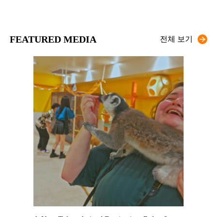
FEATURED MEDIA
전체 보기