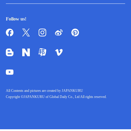
Follow us!
All Contents and pictures are created by JAPANKURU
Copyright ©JAPANKURU of Global Daily Co., Ltd All rights reserved.