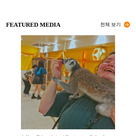
FEATURED MEDIA
전체 보기