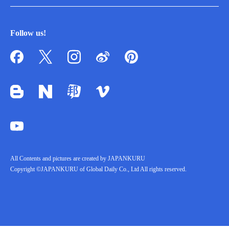
Follow us!
All Contents and pictures are created by JAPANKURU
Copyright ©JAPANKURU of Global Daily Co., Ltd All rights reserved.