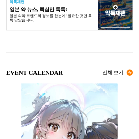
약톡재팬
일본 약 뉴스, 핵심만 톡톡!
일본 의약 트렌드와 정보를 한눈에! 필요한 것만 톡
톡 담았습니다.
EVENT CALENDAR
전체 보기