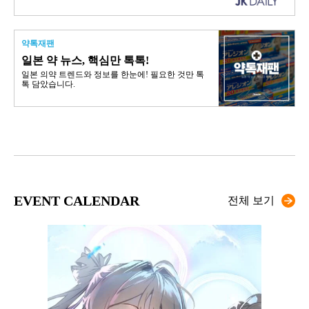
약톡재팬
일본 약 뉴스, 핵심만 톡톡!
일본 의약 트렌드와 정보를 한눈에! 필요한 것만 톡
톡 담았습니다.
EVENT CALENDAR
전체 보기