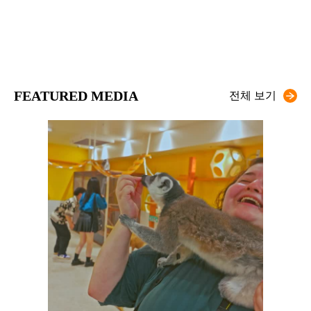
FEATURED MEDIA
전체 보기