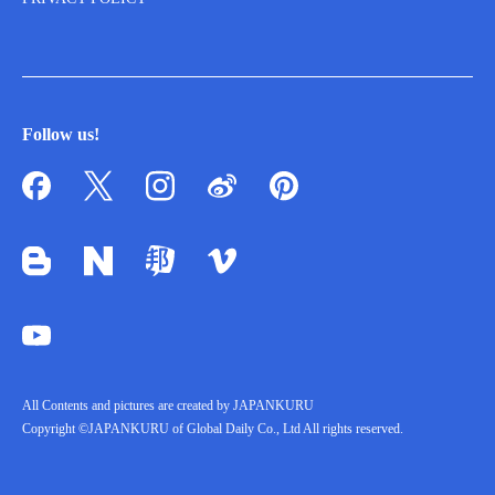
Follow us!
All Contents and pictures are created by JAPANKURU
Copyright ©JAPANKURU of Global Daily Co., Ltd All rights reserved.