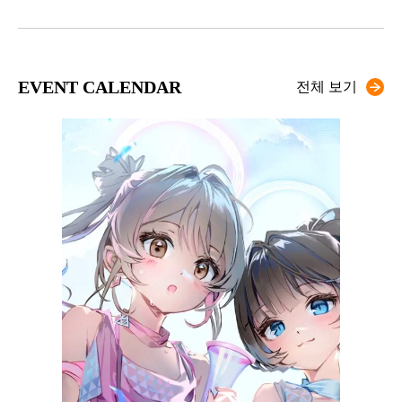
EVENT CALENDAR
전체 보기