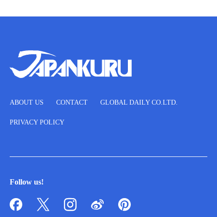
ABOUT US
CONTACT
GLOBAL DAILY CO.LTD.
PRIVACY POLICY
Follow us!