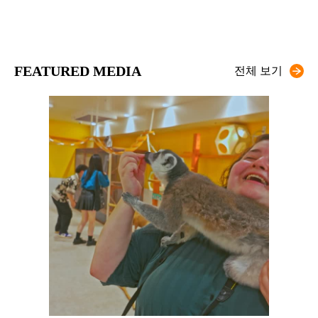
FEATURED MEDIA
전체 보기