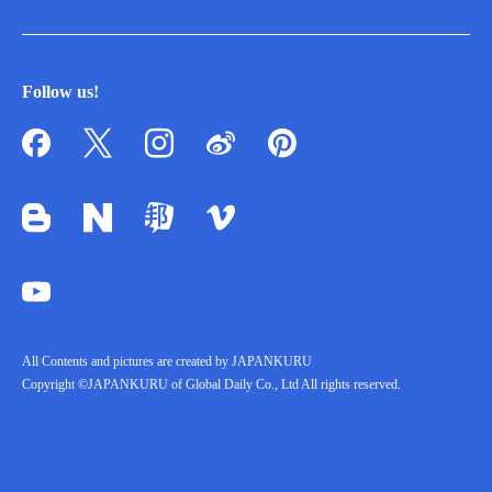
Follow us!
All Contents and pictures are created by JAPANKURU
Copyright ©JAPANKURU of Global Daily Co., Ltd All rights reserved.