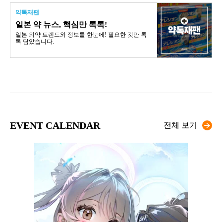
약톡재팬
일본 약 뉴스, 핵심만 톡톡!
일본 의약 트렌드와 정보를 한눈에! 필요한 것만 톡
톡 담았습니다.
EVENT CALENDAR
전체 보기