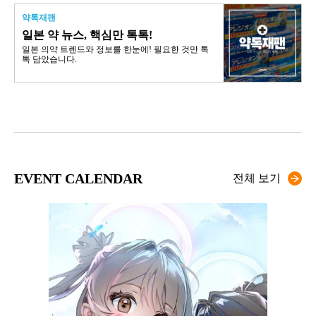
약톡재팬
일본 약 뉴스, 핵심만 톡톡!
일본 의약 트렌드와 정보를 한눈에! 필요한 것만 톡
톡 담았습니다.
EVENT CALENDAR
전체 보기