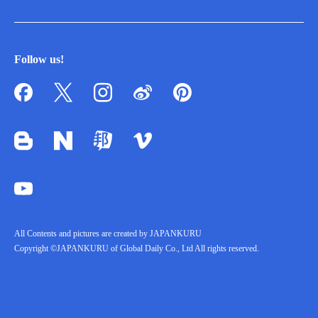
Follow us!
All Contents and pictures are created by JAPANKURU
Copyright ©JAPANKURU of Global Daily Co., Ltd All rights reserved.