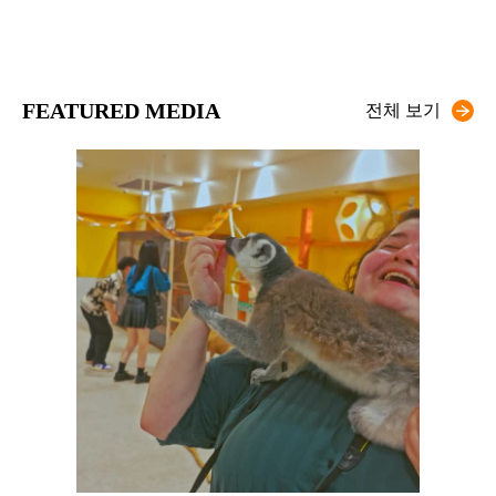
FEATURED MEDIA
전체 보기