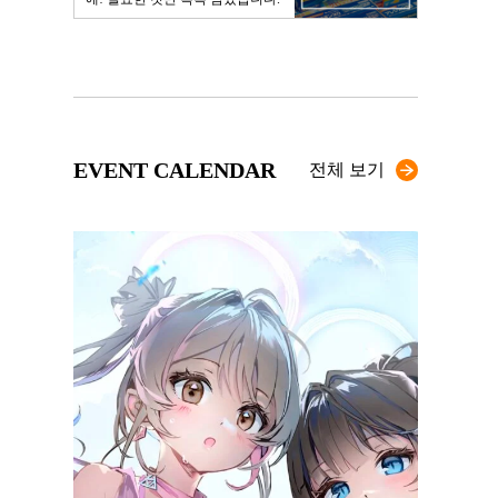
EVENT CALENDAR
전체 보기