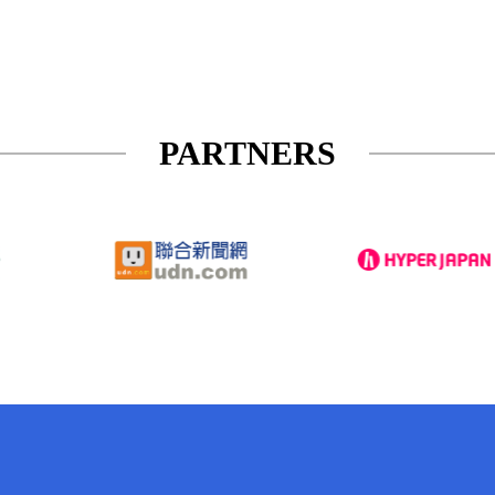
PARTNERS