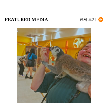
FEATURED MEDIA
전체 보기