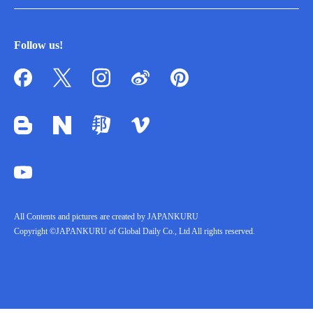
Follow us!
All Contents and pictures are created by JAPANKURU
Copyright ©JAPANKURU of Global Daily Co., Ltd All rights reserved.