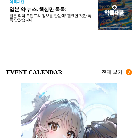
약톡재팬
일본 약 뉴스, 핵심만 톡톡!
일본 의약 트렌드와 정보를 한눈에! 필요한 것만 톡
톡 담았습니다.
EVENT CALENDAR
전체 보기