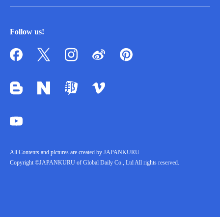
Follow us!
All Contents and pictures are created by JAPANKURU
Copyright ©JAPANKURU of Global Daily Co., Ltd All rights reserved.