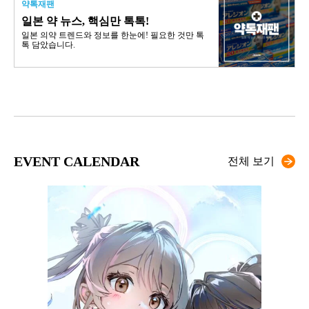
약톡재팬
일본 약 뉴스, 핵심만 톡톡!
일본 의약 트렌드와 정보를 한눈에! 필요한 것만 톡
톡 담았습니다.
EVENT CALENDAR
전체 보기