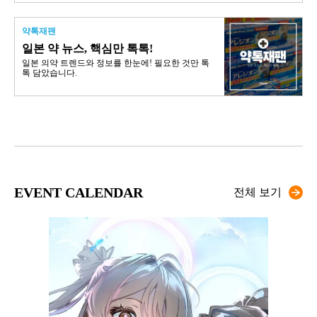
약톡재팬
일본 약 뉴스, 핵심만 톡톡!
일본 의약 트렌드와 정보를 한눈에! 필요한 것만 톡
톡 담았습니다.
EVENT CALENDAR
전체 보기