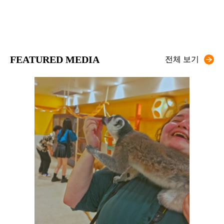
FEATURED MEDIA
전체 보기