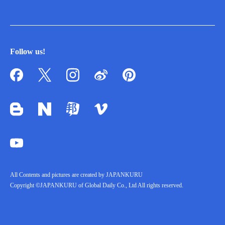
Follow us!
All Contents and pictures are created by JAPANKURU
Copyright ©JAPANKURU of Global Daily Co., Ltd All rights reserved.