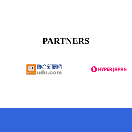
PARTNERS