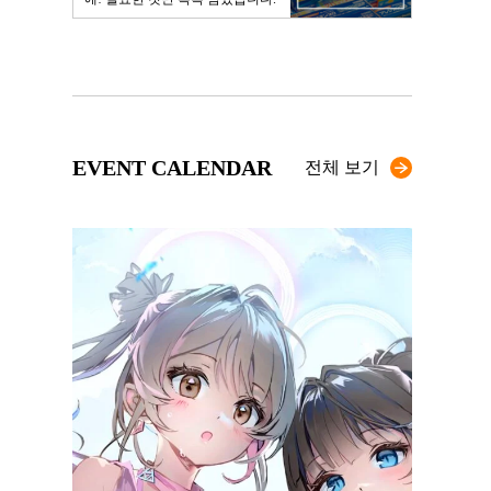
EVENT CALENDAR
전체 보기