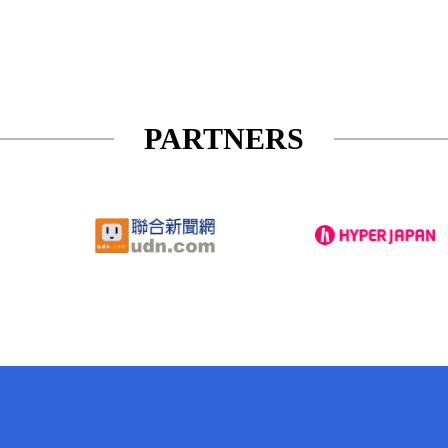
PARTNERS