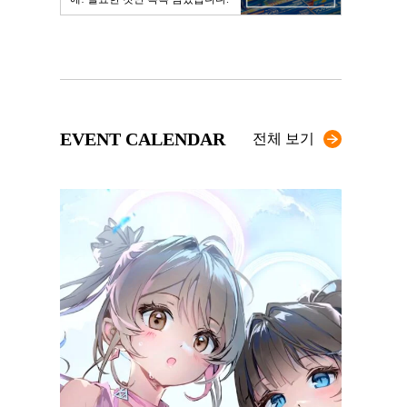
EVENT CALENDAR
전체 보기