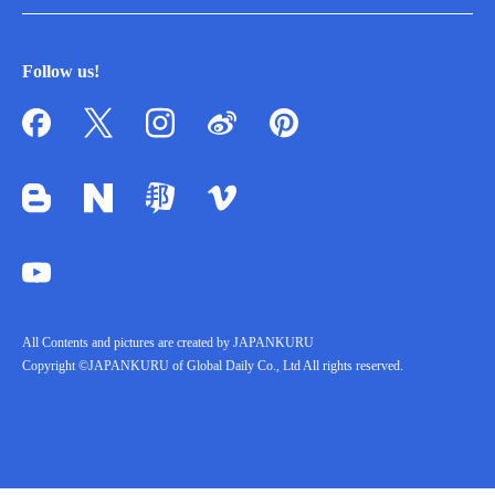
Follow us!
All Contents and pictures are created by JAPANKURU
Copyright ©JAPANKURU of Global Daily Co., Ltd All rights reserved.