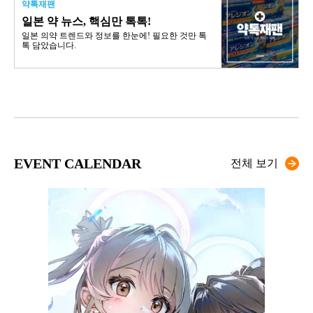
약톡재팬
일본 약 뉴스, 핵심만 톡톡!
일본 의약 트렌드와 정보를 한눈에! 필요한 것만 톡
톡 담았습니다.
EVENT CALENDAR
전체 보기