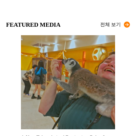
FEATURED MEDIA
전체 보기