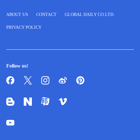
ABOUT US
CONTACT
GLOBAL DAILY CO.LTD.
PRIVACY POLICY
Follow us!