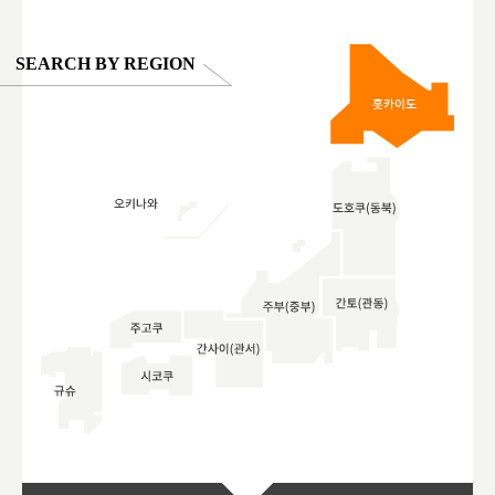
SEARCH BY REGION