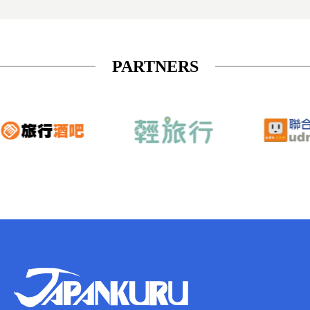
PARTNERS