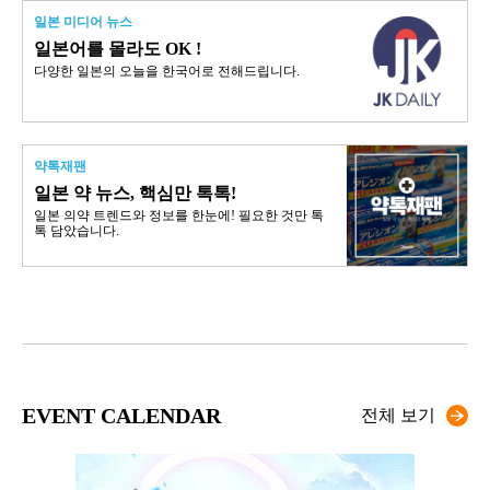
일본 미디어 뉴스
일본어를 몰라도 OK !
다양한 일본의 오늘을 한국어로 전해드립니다.
약톡재팬
일본 약 뉴스, 핵심만 톡톡!
일본 의약 트렌드와 정보를 한눈에! 필요한 것만 톡
톡 담았습니다.
EVENT CALENDAR
전체 보기