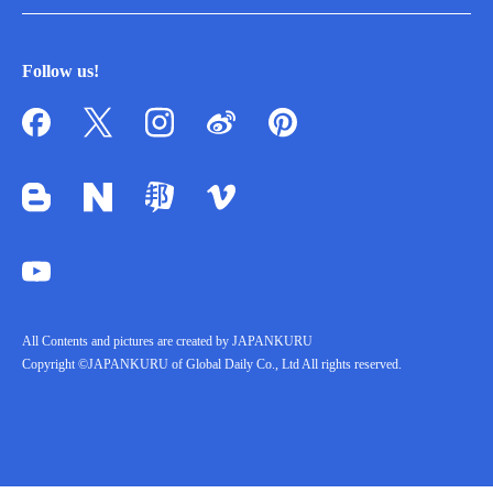
Follow us!
All Contents and pictures are created by JAPANKURU
Copyright ©JAPANKURU of Global Daily Co., Ltd All rights reserved.