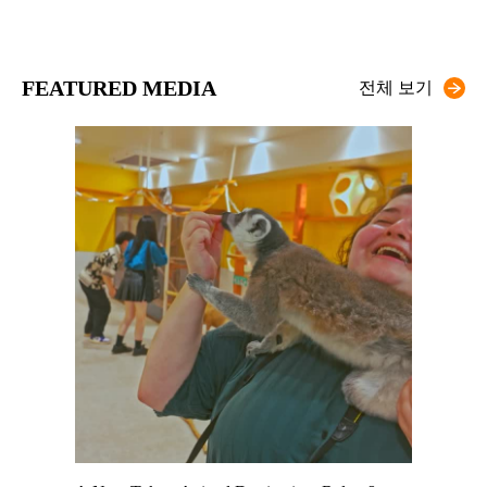
FEATURED MEDIA
전체 보기