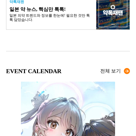
약톡재팬
일본 약 뉴스, 핵심만 톡톡!
일본 의약 트렌드와 정보를 한눈에! 필요한 것만 톡
톡 담았습니다.
EVENT CALENDAR
전체 보기