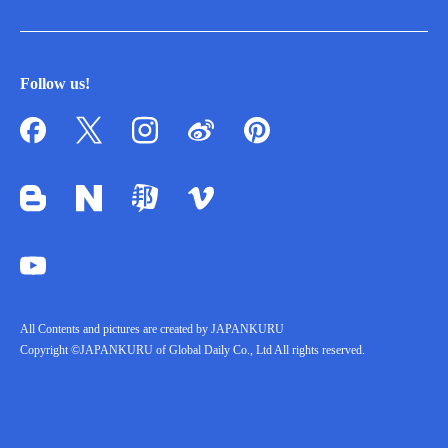
Follow us!
All Contents and pictures are created by JAPANKURU
Copyright ©JAPANKURU of Global Daily Co., Ltd All rights reserved.