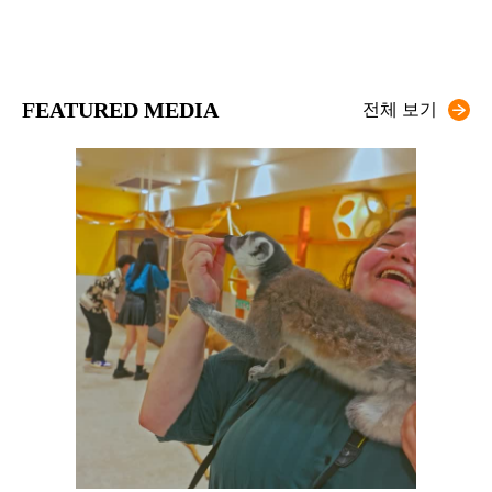
FEATURED MEDIA
전체 보기