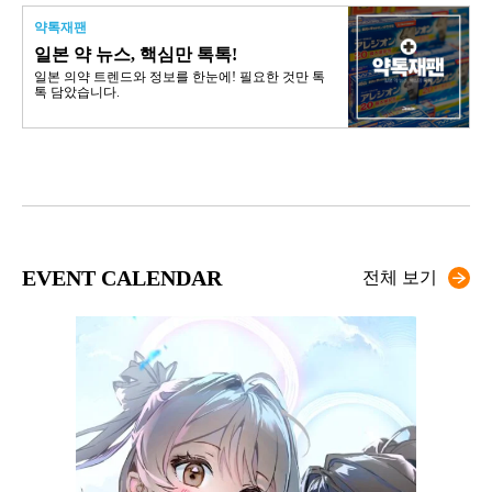
약톡재팬
일본 약 뉴스, 핵심만 톡톡!
일본 의약 트렌드와 정보를 한눈에! 필요한 것만 톡
톡 담았습니다.
EVENT CALENDAR
전체 보기