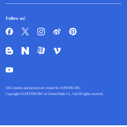
Follow us!
All Contents and pictures are created by JAPANKURU
Copyright ©JAPANKURU of Global Daily Co., Ltd All rights reserved.