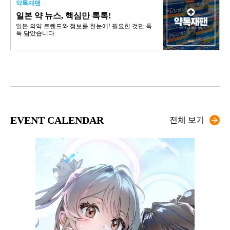
약톡재팬
일본 약 뉴스, 핵심만 톡톡!
일본 의약 트렌드와 정보를 한눈에! 필요한 것만 톡
톡 담았습니다.
EVENT CALENDAR
전체 보기