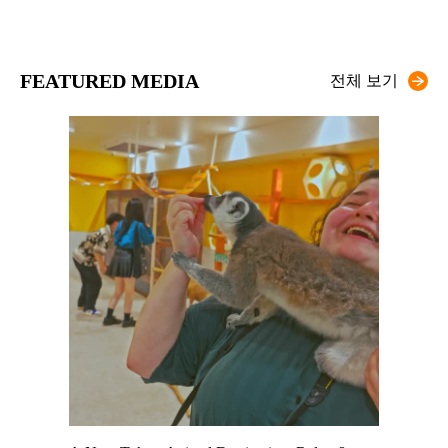
FEATURED MEDIA
전체 보기