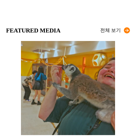
FEATURED MEDIA
전체 보기