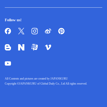
Follow us!
All Contents and pictures are created by JAPANKURU
Copyright ©JAPANKURU of Global Daily Co., Ltd All rights reserved.