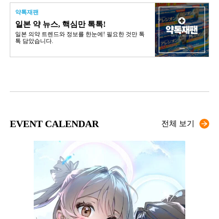
약톡재팬
일본 약 뉴스, 핵심만 톡톡!
일본 의약 트렌드와 정보를 한눈에! 필요한 것만 톡
톡 담았습니다.
EVENT CALENDAR
전체 보기