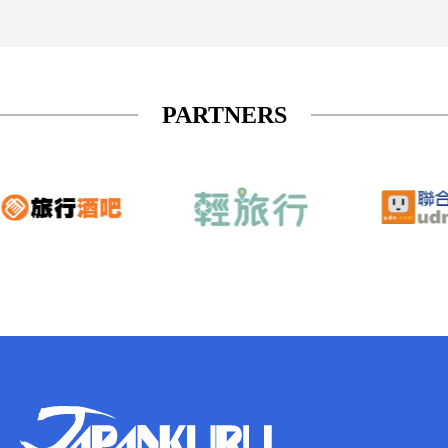
PARTNERS