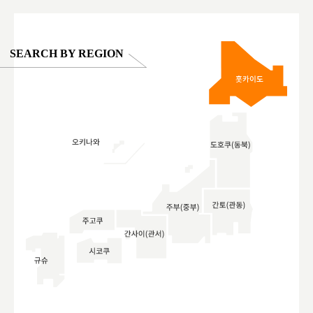
SEARCH BY REGION