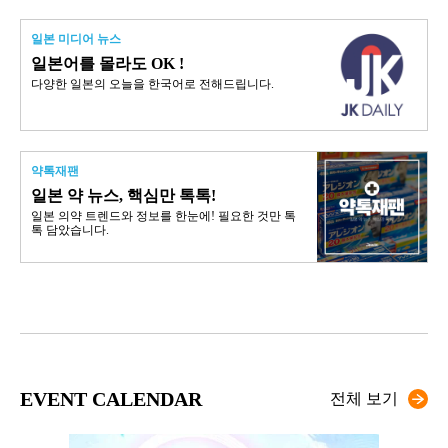
일본 미디어 뉴스
일본어를 몰라도 OK !
다양한 일본의 오늘을 한국어로 전해드립니다.
약톡재팬
일본 약 뉴스, 핵심만 톡톡!
일본 의약 트렌드와 정보를 한눈에! 필요한 것만 톡
톡 담았습니다.
EVENT CALENDAR
전체 보기