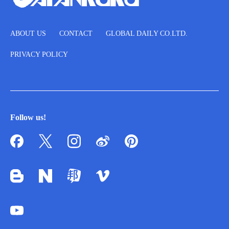
ABOUT US
CONTACT
GLOBAL DAILY CO.LTD.
PRIVACY POLICY
Follow us!