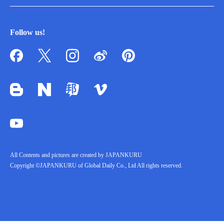
Follow us!
All Contents and pictures are created by JAPANKURU
Copyright ©JAPANKURU of Global Daily Co., Ltd All rights reserved.