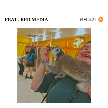
FEATURED MEDIA
전체 보기