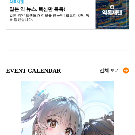
약톡재팬
일본 약 뉴스, 핵심만 톡톡!
일본 의약 트렌드와 정보를 한눈에! 필요한 것만 톡
톡 담았습니다.
EVENT CALENDAR
전체 보기