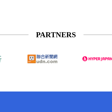
PARTNERS