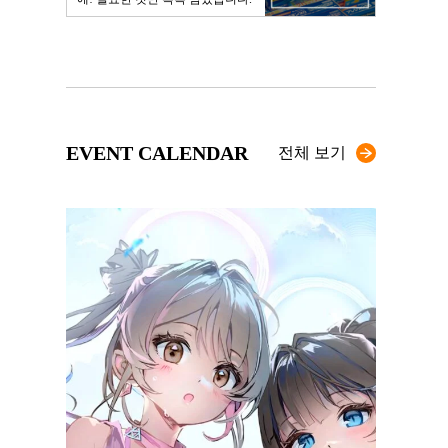
EVENT CALENDAR
전체 보기