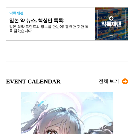
약톡재팬
일본 약 뉴스, 핵심만 톡톡!
일본 의약 트렌드와 정보를 한눈에! 필요한 것만 톡
톡 담았습니다.
EVENT CALENDAR
전체 보기