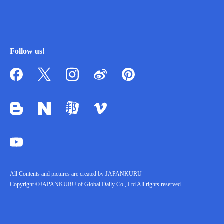
Follow us!
All Contents and pictures are created by JAPANKURU
Copyright ©JAPANKURU of Global Daily Co., Ltd All rights reserved.