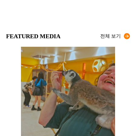
FEATURED MEDIA
전체 보기